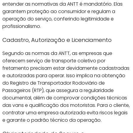
entender as normativas da ANTT é mandatório. Elas
garantem proteção ao consumidor e regulam a
operação do serviço, conferindo legitimidade e
profissionalismo.
Cadastro, Autorização e Licenciamento
Segundo as normas da ANTT, as empresas que
oferecem serviço de transporte coletivo por
fretamento precisam estar devidamente cadastradas
e autorizadas para operar. Isso implica na obtenção
do Registro de Transportador Rodoviário de
Passageiros (RTP), que assegura a regularidade
documental, além de comprovar condições técnicas
das vans e qualificação dos motoristas. Para o cliente,
contratar uma empresa autorizada evita riscos legais
e garante o padrão técnico da operação.