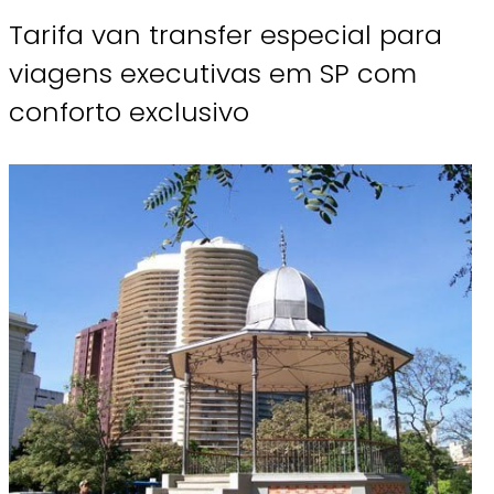
Tarifa van transfer especial para
viagens executivas em SP com
conforto exclusivo