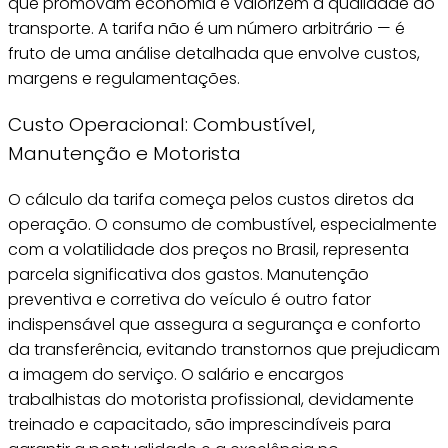
que promovam economia e valorizem a qualidade do
transporte. A tarifa não é um número arbitrário — é
fruto de uma análise detalhada que envolve custos,
margens e regulamentações.
Custo Operacional: Combustível,
Manutenção e Motorista
O cálculo da tarifa começa pelos custos diretos da
operação. O consumo de combustível, especialmente
com a volatilidade dos preços no Brasil, representa
parcela significativa dos gastos. Manutenção
preventiva e corretiva do veículo é outro fator
indispensável que assegura a segurança e conforto
da transferência, evitando transtornos que prejudicam
a imagem do serviço. O salário e encargos
trabalhistas do motorista profissional, devidamente
treinado e capacitado, são imprescindíveis para