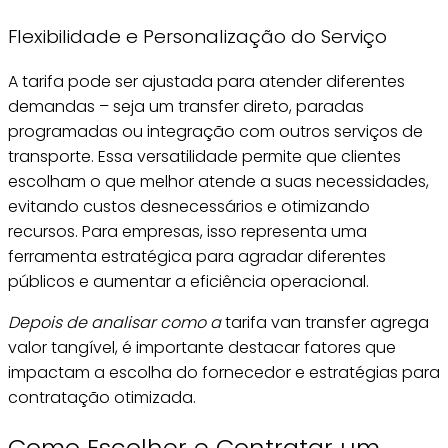
Flexibilidade e Personalização do Serviço
A tarifa pode ser ajustada para atender diferentes
demandas – seja um transfer direto, paradas
programadas ou integração com outros serviços de
transporte. Essa versatilidade permite que clientes
escolham o que melhor atende a suas necessidades,
evitando custos desnecessários e otimizando
recursos. Para empresas, isso representa uma
ferramenta estratégica para agradar diferentes
públicos e aumentar a eficiência operacional.
Depois de analisar como a
tarifa van transfer agrega
valor tangível, é importante destacar fatores que
impactam a escolha do fornecedor e estratégias para
contratação otimizada.
Como Escolher e Contratar um