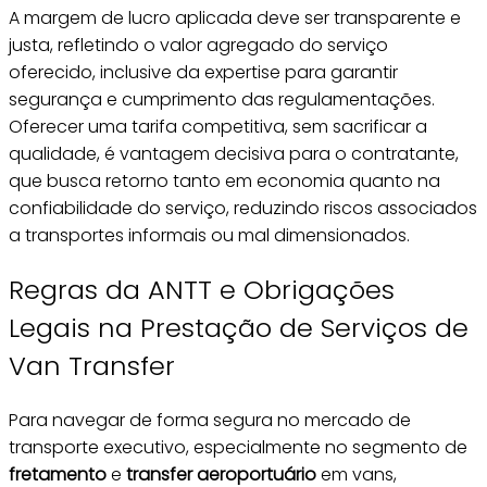
A margem de lucro aplicada deve ser transparente e
justa, refletindo o valor agregado do serviço
oferecido, inclusive da expertise para garantir
segurança e cumprimento das regulamentações.
Oferecer uma tarifa competitiva, sem sacrificar a
qualidade, é vantagem decisiva para o contratante,
que busca retorno tanto em economia quanto na
confiabilidade do serviço, reduzindo riscos associados
a transportes informais ou mal dimensionados.
Regras da ANTT e Obrigações
Legais na Prestação de Serviços de
Van Transfer
Para navegar de forma segura no mercado de
transporte executivo, especialmente no segmento de
fretamento
e
transfer aeroportuário
em vans,