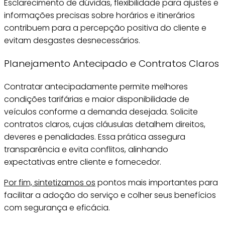
Esclarecimento de dúvidas, flexibilidade para ajustes e
informações precisas sobre horários e itinerários
contribuem para a percepção positiva do cliente e
evitam desgastes desnecessários.
Planejamento Antecipado e Contratos Claros
Contratar antecipadamente permite melhores
condições tarifárias e maior disponibilidade de
veículos conforme a demanda desejada. Solicite
contratos claros, cujas cláusulas detalhem direitos,
deveres e penalidades. Essa prática assegura
transparência e evita conflitos, alinhando
expectativas entre cliente e fornecedor.
Por fim, sintetizamos os
pontos mais importantes para
facilitar a adoção do serviço e colher seus benefícios
com segurança e eficácia.