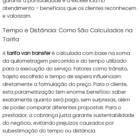
garantir a pontualidade e a excelência no
atendimento – benefícios que os clientes reconhecem
e valorizam.
Tempo e Distância: Como São Calculados na
Tarifa
A
tarifa van transfer
é calculada com base na soma
da quilometragem percorrida e do tempo utilizado
para a execução do serviço. Fatores como trânsito,
trajeto escolhido e tempo de espera influenciam
diretamente a formulação do preço. Para o cliente,
esta parametrização tem enorme benefício: saber
exatamente quanto será pago, sem surpresas, além
de poder comparar diferentes propostas. Para o
prestador, a cobrança justa garante sustentabilidade
do negócio, evitando prejuízos causados por
subestimação do tempo ou distância.