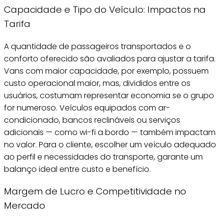
Capacidade e Tipo do Veículo: Impactos na
Tarifa
A quantidade de passageiros
transportados e o
conforto oferecido são avaliados para ajustar a tarifa.
Vans com maior capacidade, por exemplo, possuem
custo operacional maior, mas, divididos entre os
usuários, costumam representar economia se o grupo
for numeroso. Veículos equipados com ar-
condicionado, bancos reclináveis ou serviços
adicionais — como wi-fi a bordo — também impactam
no valor. Para o cliente, escolher um veículo adequado
ao perfil e necessidades do transporte, garante um
balanço ideal entre custo e benefício.
Margem de Lucro e Competitividade no
Mercado