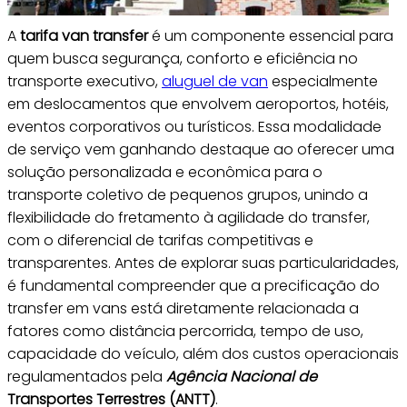
A
tarifa van transfer
é um componente essencial para
quem busca segurança, conforto e eficiência no
transporte executivo,
aluguel de van
especialmente
em deslocamentos que envolvem aeroportos, hotéis,
eventos corporativos ou turísticos. Essa modalidade
de serviço vem ganhando destaque ao oferecer uma
solução personalizada e econômica para o
transporte coletivo de pequenos grupos, unindo a
flexibilidade do fretamento à agilidade do transfer,
com o diferencial de tarifas competitivas e
transparentes. Antes de explorar suas particularidades,
é fundamental compreender que a precificação do
transfer em vans está diretamente relacionada a
fatores como distância percorrida, tempo de uso,
capacidade do veículo, além dos custos operacionais
regulamentados pela
Agência Nacional de
Transportes Terrestres (ANTT)
.