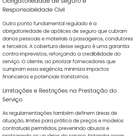
Obrigatoriedade de Seguro e
Responsabilidade Civil
Outro ponto fundamental regulado é a
obrigatoriedade de apólices de seguro que cubram
danos pessoais e materiais a passageiros, condutores
e terceiros. A cobertura desse seguro é uma garantia
contra imprevistos, reforçando a credibilidade do
serviço. O cliente, ao priorizar fornecedores que
cumpram essa exigência, minimiza impactos
financeiros e potenciais transtornos.
Limitações e Restrições na Prestação do
Serviço
As regulamentações também definem áreas de
atuação, limites para prática de preços e modelos
contratuais permitidos, prevenindo abusos e
protegendo os usuários do serviço. Entender essas