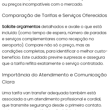
ou preços incompatíveis com o mercado.
Comparação de Tarifas e Serviços Oferecidos
Solicite orçamentos
detalhados e avalie o que está
incluído (como tempo de espera, número de paradas
e serviços complementares como recepção no
aeroporto). Compare não só o preço, mas as
condições completas, para identificar o melhor custo-
benefício. Este cuidado previne surpresas e assegura
que a tarifa reflita exatamente o serviço contratado.
Importância do Atendimento e Comunicação
Clara
Uma tarifa van transfer adequada também está
associada a um atendimento profissional e cordial,
que transmite segurança desde o primeiro contato.