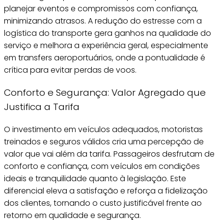
planejar eventos e compromissos com confiança,
minimizando atrasos. A redução do estresse com a
logística do transporte gera ganhos na qualidade do
serviço e melhora a experiência geral, especialmente
em transfers aeroportuários, onde a pontualidade é
crítica para evitar perdas de voos.
Conforto e Segurança: Valor Agregado que
Justifica a Tarifa
O investimento em veículos adequados, motoristas
treinados e seguros válidos cria uma percepção de
valor que vai além da tarifa. Passageiros desfrutam de
conforto e confiança, com veículos em condições
ideais e tranquilidade quanto à legislação. Este
diferencial eleva a satisfação e reforça a fidelização
dos clientes, tornando o custo justificável frente ao
retorno em qualidade e segurança.