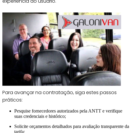
experiência ao usuário.
Para avançar na contratação, siga estes passos
práticos:
Pesquise fornecedores autorizados pela ANTT e verifique
suas credenciais e histórico;
Solicite orçamentos detalhados para avaliação transparente da
tarifa;