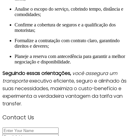
Analise o escopo do serviço, cobrindo tempo, distância e
comodidades;
Confirme a cobertura de seguros e a qualificação dos
motoristas;
Formalize a contratação com contrato claro, garantindo
direitos e deveres;
Planeje a reserva com antecedência para garantir a melhor
negociação e disponibilidade.
Seguindo essas orientações,
você assegura um
transporte
executivo eficiente, seguro e alinhado às
suas necessidades, maximiza o custo-benefício e
experimenta a verdadeira vantagem da tarifa van
transfer.
Contact Us