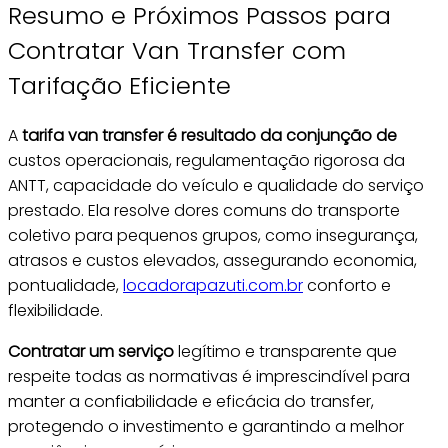
Resumo e Próximos Passos para
Contratar Van Transfer com
Tarifação Eficiente
A
tarifa van transfer
é resultado da conjunção de
custos operacionais, regulamentação rigorosa da
ANTT, capacidade do veículo e qualidade do serviço
prestado. Ela resolve dores comuns do transporte
coletivo para pequenos grupos, como insegurança,
atrasos e custos elevados, assegurando economia,
pontualidade,
locadorapazuti.com.br
conforto e
flexibilidade.
Contratar um serviço
legítimo e transparente que
respeite todas as normativas é imprescindível para
manter a confiabilidade e eficácia do transfer,
protegendo o investimento e garantindo a melhor