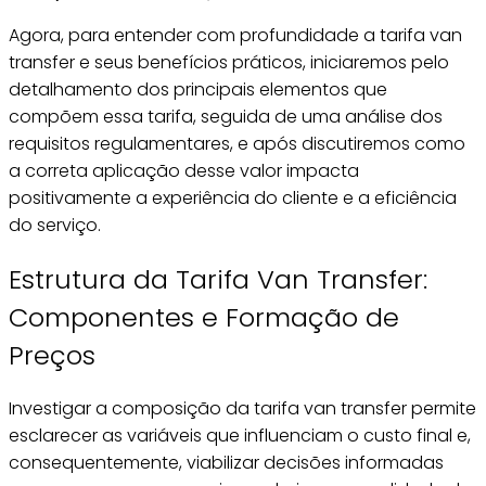
Agora, para entender com profundidade a tarifa van
transfer e seus benefícios práticos, iniciaremos pelo
detalhamento dos principais elementos que
compõem essa tarifa, seguida de uma análise dos
requisitos regulamentares, e após discutiremos como
a correta aplicação desse valor impacta
positivamente a experiência do cliente e a eficiência
do serviço.
Estrutura da Tarifa Van Transfer:
Componentes e Formação de
Preços
Investigar a composição da tarifa van transfer permite
esclarecer as variáveis que influenciam o custo final e,
consequentemente, viabilizar decisões informadas