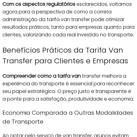
Com os aspectos regulatórios
esclarecidos, voltamos
agora para a perspectiva de como a correta
administração da tarifa van transfer pode otimizar
resultados práticos, tanto para empresas quanto para
clientes, valorizando cada real investido no transporte.
Benefícios Práticos da Tarifa Van
Transfer para Clientes e Empresas
Compreender como a tarifa van
transfer melhora a
experiência do transporte é essencial para reconhecer
seu papel estratégico. O preço justo e transparente é
a ponte para a satisfação, produtividade e economia.
Economia Comparada a Outras Modalidades
de Transporte
Ao optar pelo serviço de van
transfer, grupos evitam