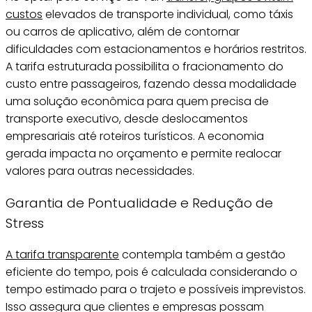
custos
elevados de transporte individual, como táxis
ou carros de aplicativo, além de contornar
dificuldades com estacionamentos e horários restritos.
A tarifa estruturada possibilita o fracionamento do
custo entre passageiros, fazendo dessa modalidade
uma solução econômica para quem precisa de
transporte executivo, desde deslocamentos
empresariais até roteiros turísticos. A economia
gerada impacta no orçamento e permite realocar
valores para outras necessidades.
Garantia de Pontualidade e Redução de
Stress
A tarifa transparente
contempla também a gestão
eficiente do tempo, pois é calculada considerando o
tempo estimado para o trajeto e possíveis imprevistos.
Isso assegura que clientes e empresas possam