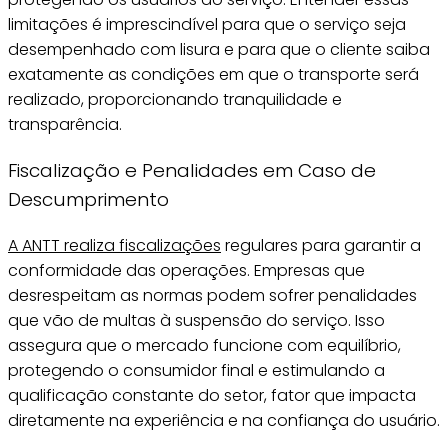
limitações é imprescindível para que o serviço seja
desempenhado com lisura e para que o cliente saiba
exatamente as condições em que o transporte será
realizado, proporcionando tranquilidade e
transparência.
Fiscalização e Penalidades em Caso de
Descumprimento
A ANTT realiza fiscalizações
regulares para garantir a
conformidade das operações. Empresas que
desrespeitam as normas podem sofrer penalidades
que vão de multas à suspensão do serviço. Isso
assegura que o mercado funcione com equilíbrio,
protegendo o consumidor final e estimulando a
qualificação constante do setor, fator que impacta
diretamente na experiência e na confiança do usuário.