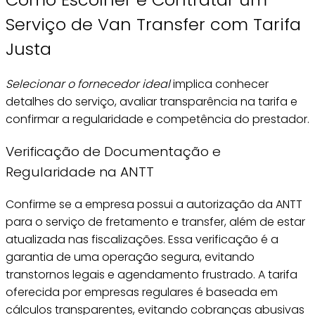
Serviço de Van Transfer com Tarifa
Justa
Selecionar o fornecedor ideal
implica conhecer
detalhes do serviço, avaliar transparência na tarifa e
confirmar a regularidade e competência do prestador.
Verificação de Documentação e
Regularidade na ANTT
Confirme se a empresa possui a autorização da ANTT
para o serviço de fretamento e transfer, além de estar
atualizada nas fiscalizações. Essa verificação é a
garantia de uma operação segura, evitando
transtornos legais e agendamento frustrado. A tarifa
oferecida por empresas regulares é baseada em
cálculos transparentes, evitando cobranças abusivas