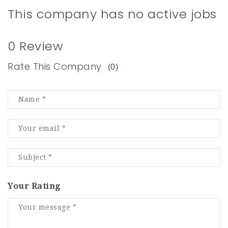
This company has no active jobs
0 Review
Rate This Company
(0)
Your Rating