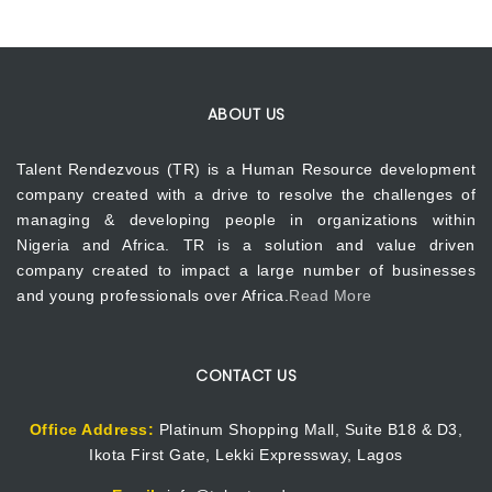
ABOUT US
Talent Rendezvous (TR) is a Human Resource development
company created with a drive to resolve the challenges of
managing & developing people in organizations within
Nigeria and Africa. TR is a solution and value driven
company created to impact a large number of businesses
and young professionals over Africa.
Read More
CONTACT US
Office Address:
Platinum Shopping Mall, Suite B18 & D3,
Ikota First Gate, Lekki Expressway, Lagos