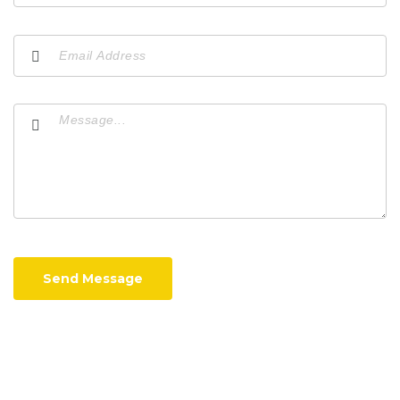
Send Message