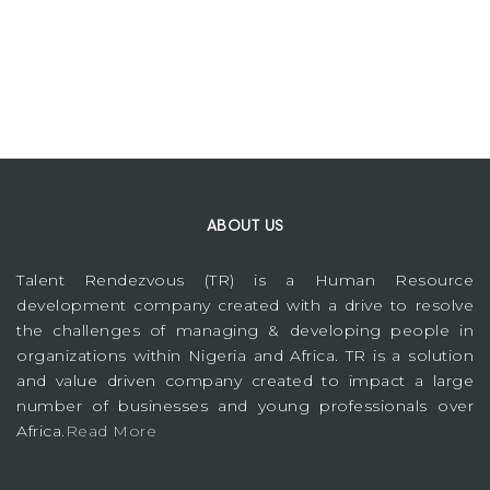
ABOUT US
Talent Rendezvous (TR) is a Human Resource
development company created with a drive to resolve
the challenges of managing & developing people in
organizations within Nigeria and Africa. TR is a solution
and value driven company created to impact a large
number of businesses and young professionals over
Africa.
Read More