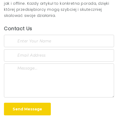
jak i offline. Każdy artykuł to konkretna porada, dzięki
której przedsiębiorcy mogą szybciej i skuteczniej
skalować swoje działania.
Contact Us
Send Message