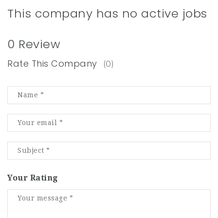
This company has no active jobs
0 Review
Rate This Company
(0)
Your Rating