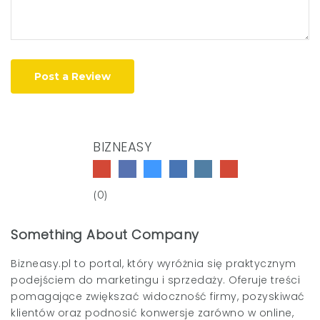
Post a Review
BIZNEASY
(0)
Something About Company
Bizneasy.pl
to portal, który wyróżnia się praktycznym
podejściem do marketingu i sprzedaży. Oferuje treści
pomagające zwiększać widoczność firmy, pozyskiwać
klientów oraz podnosić konwersje zarówno w online,