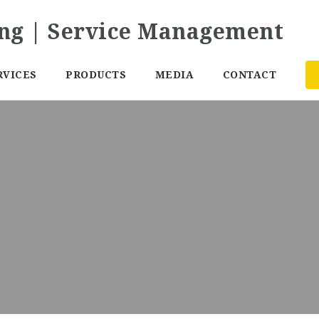
RVICES
PRODUCTS
MEDIA
CONTACT