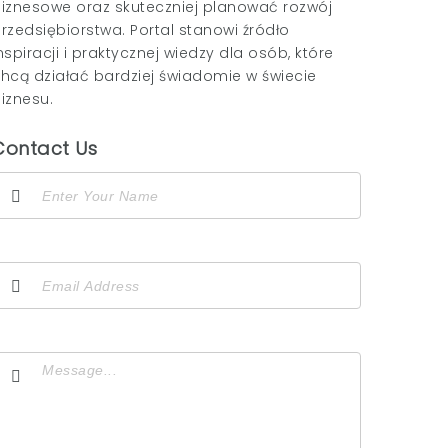
iznesowe oraz skuteczniej planować rozwój
rzedsiębiorstwa. Portal stanowi źródło
nspiracji i praktycznej wiedzy dla osób, które
hcą działać bardziej świadomie w świecie
iznesu.
Contact Us