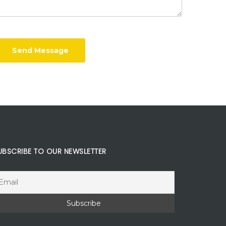
Send Message
UBSCRIBE TO OUR NEWSLETTER