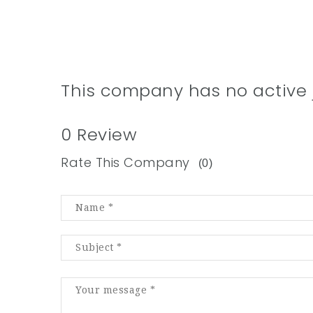
This company has no active 
0 Review
Rate This Company
(0)