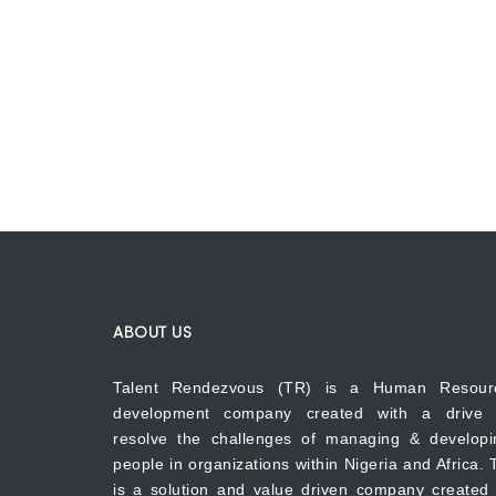
ABOUT US
Talent Rendezvous (TR) is a Human Resour
development company created with a drive 
resolve the challenges of managing & developi
people in organizations within Nigeria and Africa.
is a solution and value driven company created 